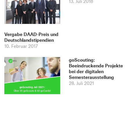
13. Juli 2018
Vergabe DAAD-Preis und
Deutschlandstipendien
10. Februar 2017
goScouting:
Beeindruckende Projekte
bei der digitalen
Semesterausstellung
28. Juli 2021