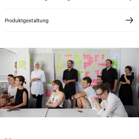
Produktgestaltung