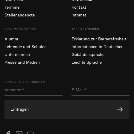
Termine
Kontakt
Stellenangebote
Intranet
INFORMATIONEN FÜR
BARRIEREFREIHEIT
Alumni
Erklärung zur Barrierefreiheit
Lehrende und Schulen
Informationen in Deutscher
Unternehmen
Gebärdensprache
Presse und Medien
Leichte Sprache
NEWSLETTER ABONNIEREN
Eintragen