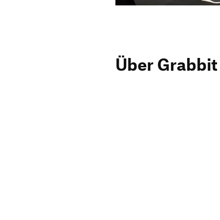
Über Grabbit