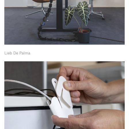
Lieb De Palma