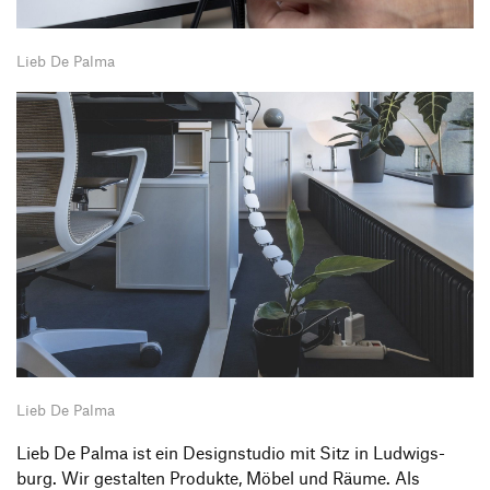
Lieb De Palma
Lieb De Palma
Lieb De Palma ist ein Design­studio mit Sitz in Ludwigs­
burg. Wir gestalten Produkte, Möbel und Räume. Als