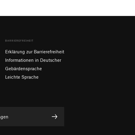
BARRIEREFREIHEIT
Erklärung zur Barrierefreiheit
Informationen in Deutscher
Gebärdensprache
Leichte Sprache
agen