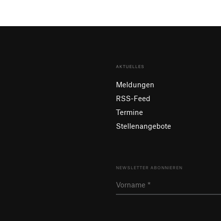
AKTUELLES
Meldungen
RSS-Feed
Termine
Stellenangebote
NEWSLETTER ABONNIEREN