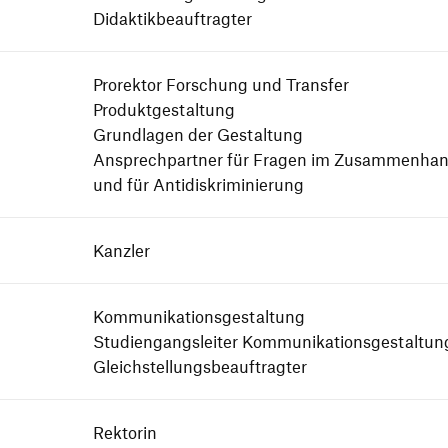
Didaktikbeauftragter
Prorektor Forschung und Transfer
Produktgestaltung
Grundlagen der Gestaltung
Ansprechpartner für Fragen im Zusam­men­hang
und für Antidiskriminierung
Kanzler
Kommunikationsgestaltung
Studiengangsleiter Kommunikationsgestaltun
Gleichstellungsbeauftragter
Rektorin