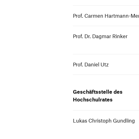
Prof. Carmen Hartmann-Me
Prof. Dr. Dagmar Rinker
Prof. Daniel Utz
Geschäfts­stelle des
Hochschulrates
Lukas Christoph Gundling