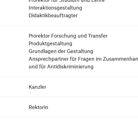
Interaktionsgestaltung
Didaktikbeauftragter
Prorektor Forschung und Transfer
Produktgestaltung
Grundlagen der Gestaltung
Ansprechpartner für Fragen im Zusam­men­hang
und für Antidiskriminierung
Kanzler
Rektorin