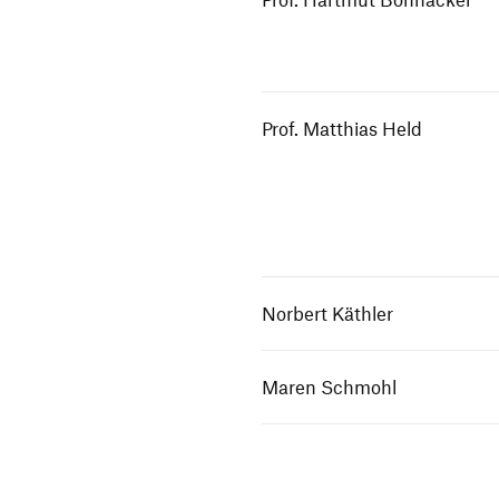
Prof. Matthias Held
Norbert Käthler
Maren Schmohl