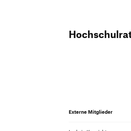
Hoch­schulra
Externe Mitglieder