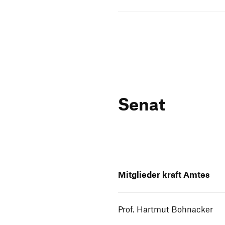
Senat
Mitglieder kraft Amtes
Prof. Hartmut Bohnacker