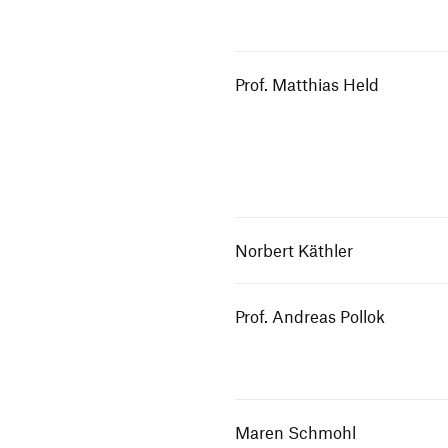
Prof. Matthias Held
Norbert Käthler
Prof. Andreas Pollok
Maren Schmohl