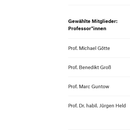
Gewählte Mitglieder:
Professor*innen
Prof. Michael Götte
Prof. Benedikt Groß
Prof. Marc Guntow
Prof. Dr. habil. Jürgen Held