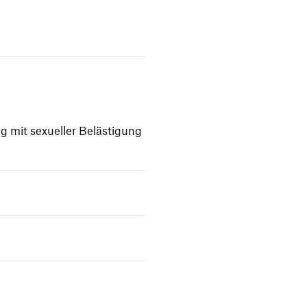
 mit sexu­eller Belästigung