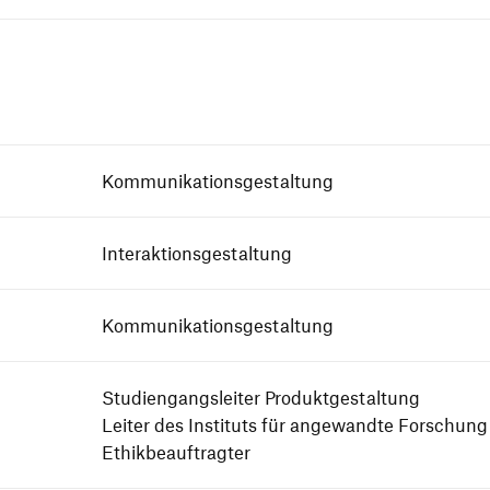
Kommunikationsgestaltung
Interaktionsgestaltung
Kommunikationsgestaltung
Studiengangsleiter Produktgestaltung
Leiter des Instituts für angewandte Forschung
Ethikbeauftragter