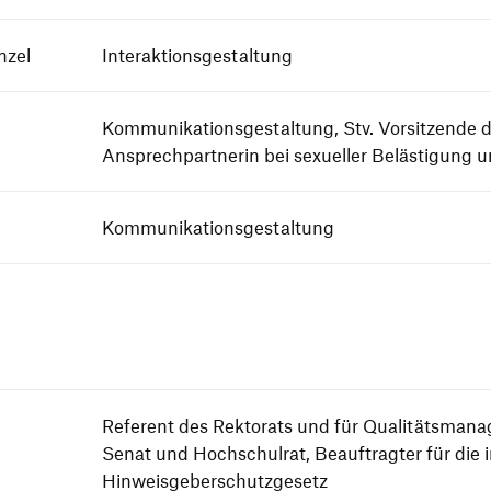
nzel
Interaktionsgestaltung
Kommunikationsgestaltung, Stv. Vorsitzende d
Ansprechpartnerin bei sexueller Belästigung u
Kommunikationsgestaltung
Referent des Rektorats und für Qualitätsmana
Senat und Hochschulrat, Beauftragter für die 
Hinweisgeberschutzgesetz