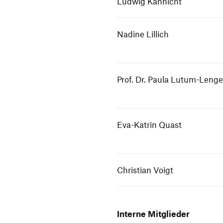
Ludwig Kannicht
Nadine Lillich
Prof. Dr. Paula Lutum-Lenge
Eva-Katrin Quast
Christian Voigt
Interne Mitglieder