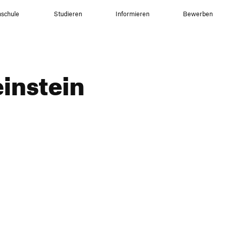
schule
Studieren
Informieren
Bewerben
instein