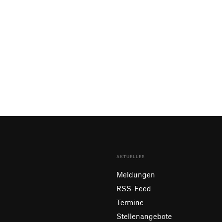
AKTUELLES
Meldungen
RSS-Feed
Termine
Stellenangebote