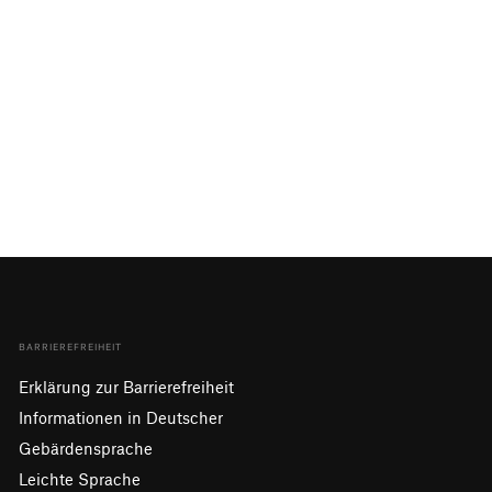
BARRIEREFREIHEIT
Erklärung zur Barrierefreiheit
Informationen in Deutscher
Gebärdensprache
Leichte Sprache