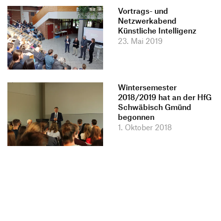
Vortrags- und
Netzwerkabend
Künstliche Intelligenz
23. Mai 2019
Wintersemester
2018/2019 hat an der HfG
Schwäbisch Gmünd
begonnen
1. Oktober 2018