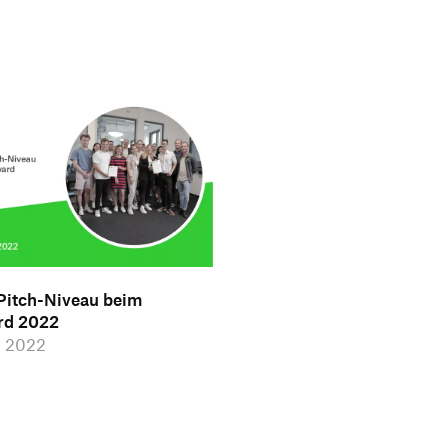
Pitch-Niveau beim
rd 2022
i 2022