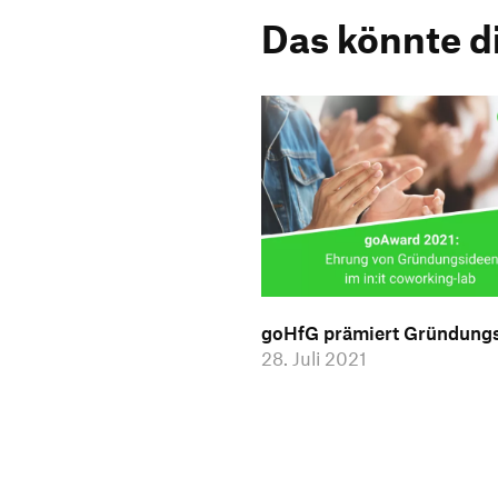
Das könnte d
goHfG prämiert Gründung
28. Juli 2021