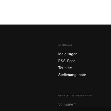
AKTUELLES
Meldungen
RSS-Feed
Termine
Stellenangebote
NEWSLETTER ABONNIEREN