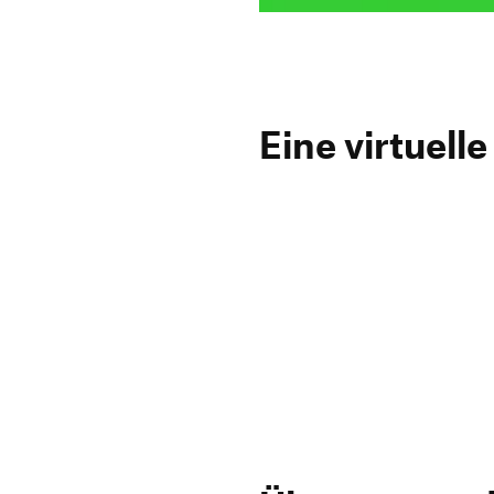
Eine virtu­ell