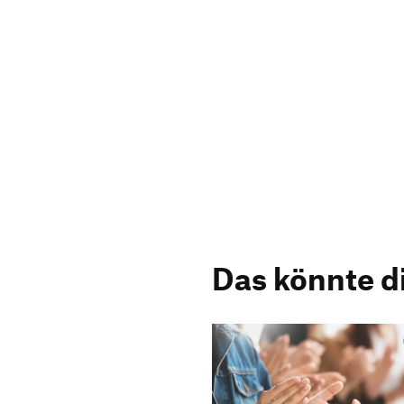
Das könnte d