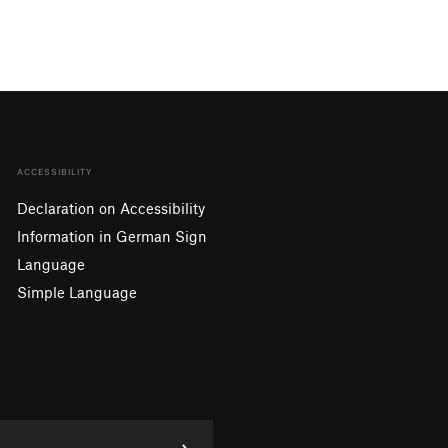
ACCESSIBILITY
Declaration on Accessibility
Information in German Sign
Language
Simple Language