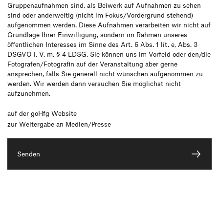
Gruppenaufnahmen sind, als Beiwerk auf Aufnahmen zu sehen
sind oder anderweitig (nicht im Fokus/Vordergrund stehend)
aufgenommen werden. Diese Aufnahmen verarbeiten wir nicht auf
Grundlage Ihrer Einwilligung, sondern im Rahmen unseres
öffentlichen Interesses im Sinne des Art. 6 Abs. 1 lit. e, Abs. 3
DSGVO i. V. m. § 4 LDSG. Sie können uns im Vorfeld oder den/die
Fotografen/Fotografin auf der Veranstaltung aber gerne
ansprechen, falls Sie generell nicht wünschen aufgenommen zu
werden. Wir werden dann versuchen Sie möglichst nicht
aufzunehmen.
auf der goHfg Website
zur Weitergabe an Medien/Presse
Senden