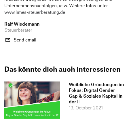
Unter­neh­mens­nach­folgen, usw. Weitere Infos unter
www.limes-steuerberatung.de
Ralf Wiedemann
Steuerberater
Send email
Das könnte dich auch interessieren
Weibliche Gründungen im
Fokus: Digital Gender
Gap & Soziales Kapital in
der IT
13. October 2021