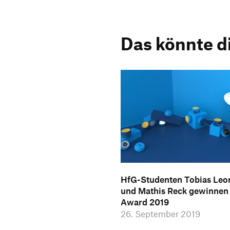
Das könnte d
HfG-Studenten Tobias Leo
und Mathis Reck gewinnen
Award 2019
26. September 2019