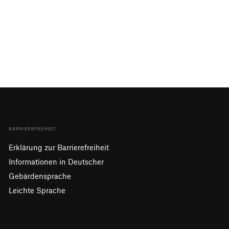
BARRIEREFREIHEIT
Erklärung zur Barrierefreiheit
Informationen in Deutscher
Gebärdensprache
Leichte Sprache