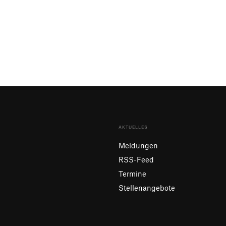
AKTUELLES
Meldungen
RSS-Feed
Termine
Stellenangebote