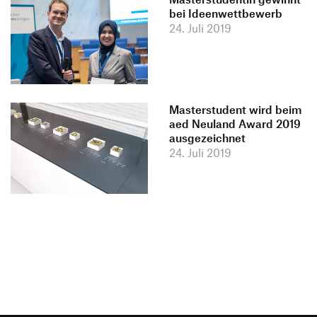
bei Ideenwettbewerb
24. Juli 2019
Masterstudent wird beim
aed Neuland Award 2019
ausgezeichnet
24. Juli 2019