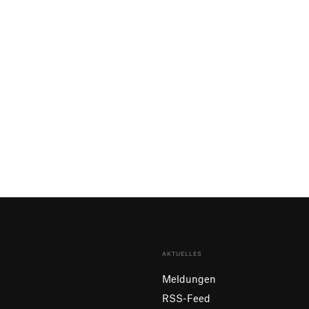
AKTUELLES
Meldungen
RSS-Feed