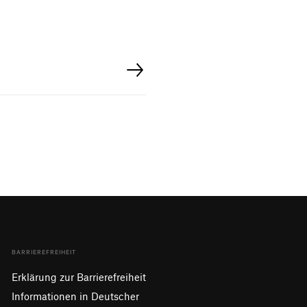
BARRIEREFREIHEIT
Erklärung zur Barrierefreiheit
Informationen in Deutscher